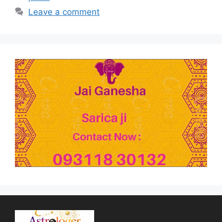
Leave a comment