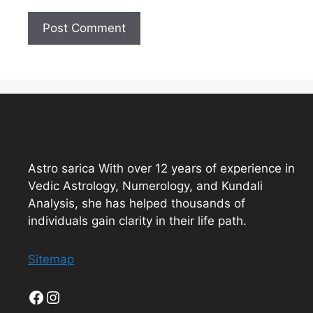
Astro sarica With over 12 years of experience in
Vedic Astrology, Numerology, and Kundali
Analysis, she has helped thousands of
individuals gain clarity in their life path.
Sitemap