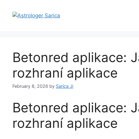
Betonred aplikace: J
rozhraní aplikace
February 8, 2026
by
Sarica Ji
Betonred aplikace: J
rozhraní aplikace