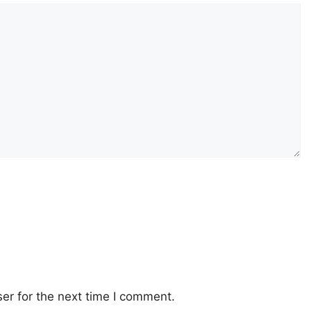
er for the next time I comment.