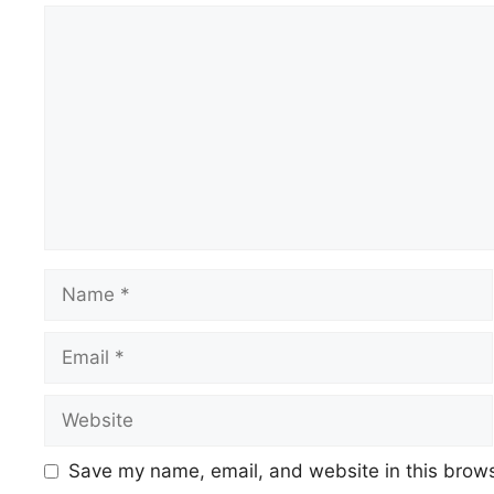
Save my name, email, and website in this brows