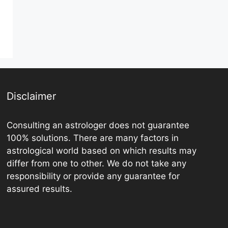
Disclaimer
Consulting an astrologer does not guarantee
100% solutions. There are many factors in
astrological world based on which results may
differ from one to other. We do not take any
responsibility or provide any guarantee for
assured results.